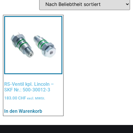
RS-Ventil kpl. Lincoln –
SKF Nr.: 500-30012-3
183.00
CHF
excl. MWSt.
In den Warenkorb