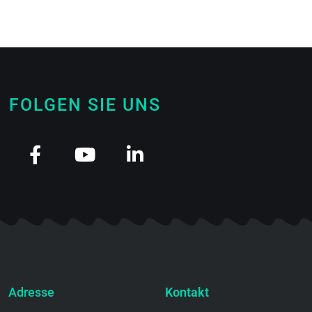
FOLGEN SIE UNS
Adresse
Kontakt