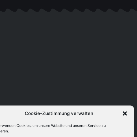
Cookie-Zustimmung verwalten
erwenden Cookies, um unsere Website und unseren Service zu
ieren.