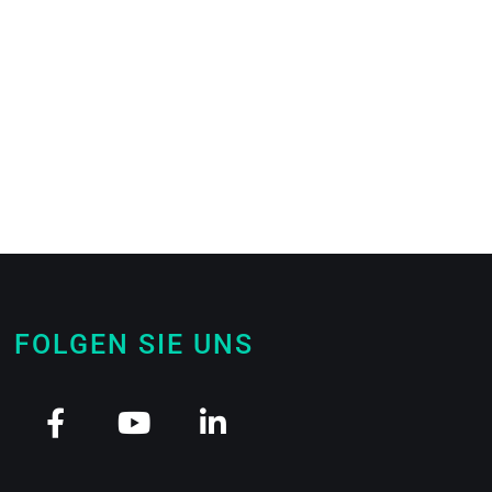
FOLGEN SIE UNS