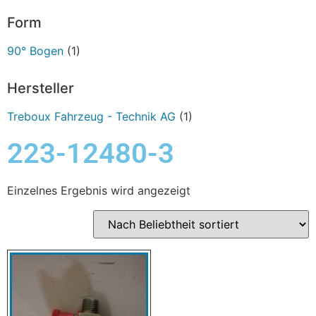
Form
90° Bogen
(1)
Hersteller
Treboux Fahrzeug - Technik AG
(1)
223-12480-3
Einzelnes Ergebnis wird angezeigt