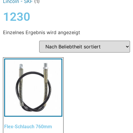
Lincoln - SKF
(1)
1230
Einzelnes Ergebnis wird angezeigt
Flex-Schlauch 760mm